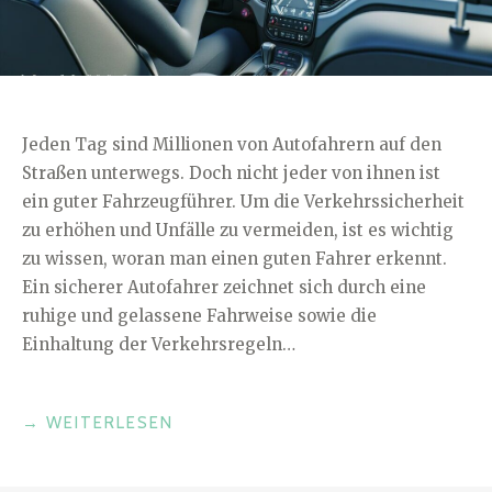
Jeden Tag sind Millionen von Autofahrern auf den
Straßen unterwegs. Doch nicht jeder von ihnen ist
ein guter Fahrzeugführer. Um die Verkehrssicherheit
zu erhöhen und Unfälle zu vermeiden, ist es wichtig
zu wissen, woran man einen guten Fahrer erkennt.
Ein sicherer Autofahrer zeichnet sich durch eine
ruhige und gelassene Fahrweise sowie die
Einhaltung der Verkehrsregeln…
„WORAN
→
WEITERLESEN
ERKENNT
MAN