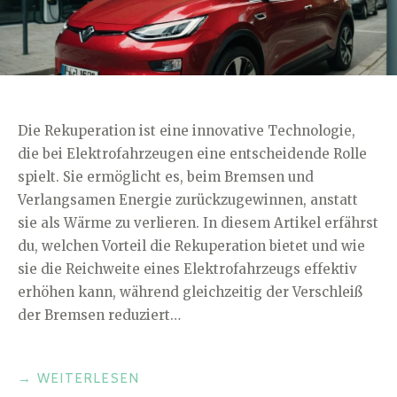
Die Rekuperation ist eine innovative Technologie,
die bei Elektrofahrzeugen eine entscheidende Rolle
spielt. Sie ermöglicht es, beim Bremsen und
Verlangsamen Energie zurückzugewinnen, anstatt
sie als Wärme zu verlieren. In diesem Artikel erfährst
du, welchen Vorteil die Rekuperation bietet und wie
sie die Reichweite eines Elektrofahrzeugs effektiv
erhöhen kann, während gleichzeitig der Verschleiß
der Bremsen reduziert…
„WELCHEN
→
WEITERLESEN