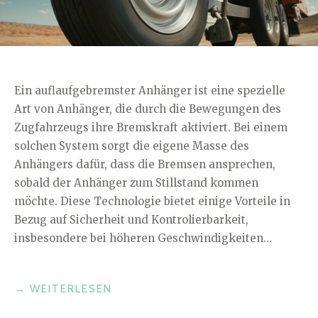
Ein auflaufgebremster Anhänger ist eine spezielle
Art von Anhänger, die durch die Bewegungen des
Zugfahrzeugs ihre Bremskraft aktiviert. Bei einem
solchen System sorgt die eigene Masse des
Anhängers dafür, dass die Bremsen ansprechen,
sobald der Anhänger zum Stillstand kommen
möchte. Diese Technologie bietet einige Vorteile in
Bezug auf Sicherheit und Kontrolierbarkeit,
insbesondere bei höheren Geschwindigkeiten…
„WAS
→
WEITERLESEN
IST