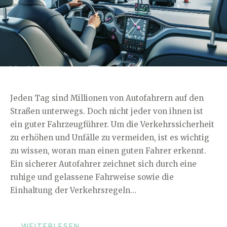
Jeden Tag sind Millionen von Autofahrern auf den
Straßen unterwegs. Doch nicht jeder von ihnen ist
ein guter Fahrzeugführer. Um die Verkehrssicherheit
zu erhöhen und Unfälle zu vermeiden, ist es wichtig
zu wissen, woran man einen guten Fahrer erkennt.
Ein sicherer Autofahrer zeichnet sich durch eine
ruhige und gelassene Fahrweise sowie die
Einhaltung der Verkehrsregeln…
„WORAN
→
WEITERLESEN