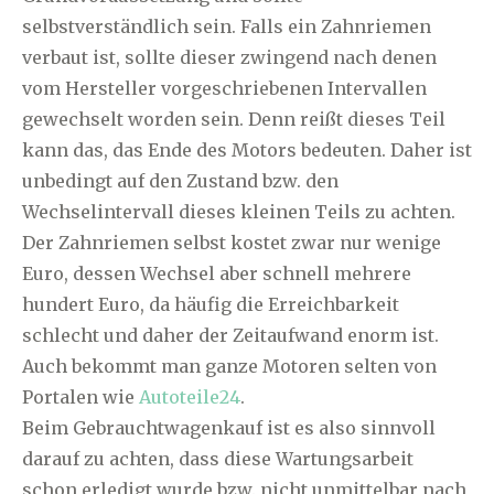
selbstverständlich sein. Falls ein Zahnriemen
verbaut ist, sollte dieser zwingend nach denen
vom Hersteller vorgeschriebenen Intervallen
gewechselt worden sein. Denn reißt dieses Teil
kann das, das Ende des Motors bedeuten. Daher ist
unbedingt auf den Zustand bzw. den
Wechselintervall dieses kleinen Teils zu achten.
Der Zahnriemen selbst kostet zwar nur wenige
Euro, dessen Wechsel aber schnell mehrere
hundert Euro, da häufig die Erreichbarkeit
schlecht und daher der Zeitaufwand enorm ist.
Auch bekommt man ganze Motoren selten von
Portalen wie
Autoteile24
.
Beim Gebrauchtwagenkauf ist es also sinnvoll
darauf zu achten, dass diese Wartungsarbeit
schon erledigt wurde bzw. nicht unmittelbar nach