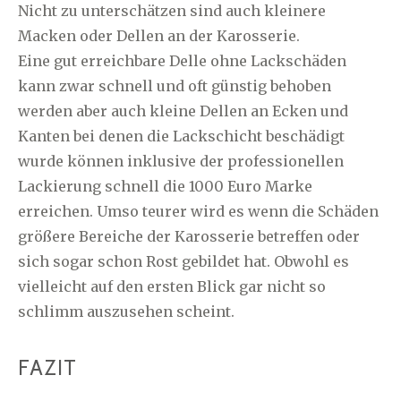
Nicht zu unterschätzen sind auch kleinere
Macken oder Dellen an der Karosserie.
Eine gut erreichbare Delle ohne Lackschäden
kann zwar schnell und oft günstig behoben
werden aber auch kleine Dellen an Ecken und
Kanten bei denen die Lackschicht beschädigt
wurde können inklusive der professionellen
Lackierung schnell die 1000 Euro Marke
erreichen. Umso teurer wird es wenn die Schäden
größere Bereiche der Karosserie betreffen oder
sich sogar schon Rost gebildet hat. Obwohl es
vielleicht auf den ersten Blick gar nicht so
schlimm auszusehen scheint.
FAZIT