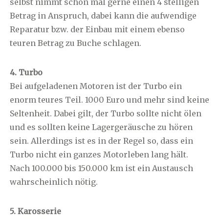
selbst nimmt schon mal gerne einen 4 stelligen
Betrag in Anspruch, dabei kann die aufwendige
Reparatur bzw. der Einbau mit einem ebenso
teuren Betrag zu Buche schlagen.
4. Turbo
Bei aufgeladenen Motoren ist der Turbo ein
enorm teures Teil. 1000 Euro und mehr sind keine
Seltenheit. Dabei gilt, der Turbo sollte nicht ölen
und es sollten keine Lagergeräusche zu hören
sein. Allerdings ist es in der Regel so, dass ein
Turbo nicht ein ganzes Motorleben lang hält.
Nach 100.000 bis 150.000 km ist ein Austausch
wahrscheinlich nötig.
5. Karosserie