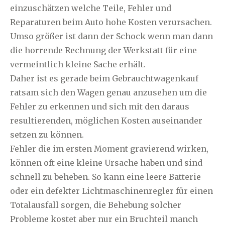
einzuschätzen welche Teile, Fehler und
Reparaturen beim Auto hohe Kosten verursachen.
Umso größer ist dann der Schock wenn man dann
die horrende Rechnung der Werkstatt für eine
vermeintlich kleine Sache erhält.
Daher ist es gerade beim Gebrauchtwagenkauf
ratsam sich den Wagen genau anzusehen um die
Fehler zu erkennen und sich mit den daraus
resultierenden, möglichen Kosten auseinander
setzen zu können.
Fehler die im ersten Moment gravierend wirken,
können oft eine kleine Ursache haben und sind
schnell zu beheben. So kann eine leere Batterie
oder ein defekter Lichtmaschinenregler für einen
Totalausfall sorgen, die Behebung solcher
Probleme kostet aber nur ein Bruchteil manch