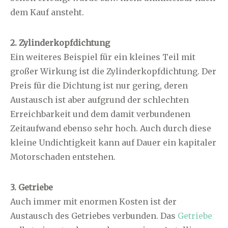
dem Kauf ansteht.
2. Zylinderkopfdichtung
Ein weiteres Beispiel für ein kleines Teil mit
großer Wirkung ist die Zylinderkopfdichtung. Der
Preis für die Dichtung ist nur gering, deren
Austausch ist aber aufgrund der schlechten
Erreichbarkeit und dem damit verbundenen
Zeitaufwand ebenso sehr hoch. Auch durch diese
kleine Undichtigkeit kann auf Dauer ein kapitaler
Motorschaden entstehen.
3. Getriebe
Auch immer mit enormen Kosten ist der
Austausch des Getriebes verbunden. Das
Getriebe