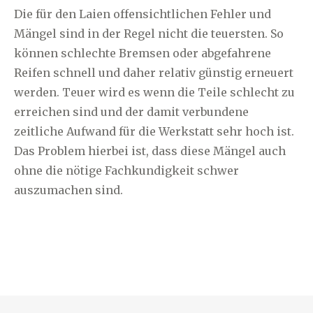
Die für den Laien offensichtlichen Fehler und
Mängel sind in der Regel nicht die teuersten. So
können schlechte Bremsen oder abgefahrene
Reifen schnell und daher relativ günstig erneuert
werden. Teuer wird es wenn die Teile schlecht zu
erreichen sind und der damit verbundene
zeitliche Aufwand für die Werkstatt sehr hoch ist.
Das Problem hierbei ist, dass diese Mängel auch
ohne die nötige Fachkundigkeit schwer
auszumachen sind.