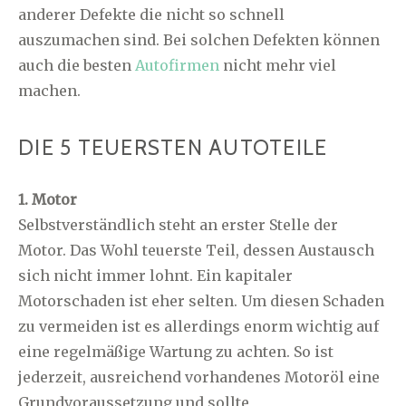
anderer Defekte die nicht so schnell
auszumachen sind. Bei solchen Defekten können
auch die besten
Autofirmen
nicht mehr viel
machen.
DIE 5 TEUERSTEN AUTOTEILE
1. Motor
Selbstverständlich steht an erster Stelle der
Motor. Das Wohl teuerste Teil, dessen Austausch
sich nicht immer lohnt. Ein kapitaler
Motorschaden ist eher selten. Um diesen Schaden
zu vermeiden ist es allerdings enorm wichtig auf
eine regelmäßige Wartung zu achten. So ist
jederzeit, ausreichend vorhandenes Motoröl eine
Grundvoraussetzung und sollte