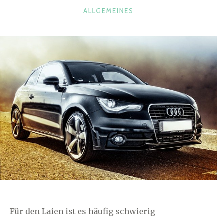
KATEGORIEN
ALLGEMEINES
Für den Laien ist es häufig schwierig