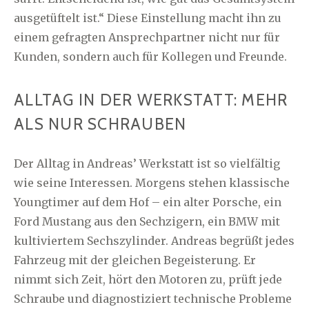
ausgetüftelt ist.“ Diese Einstellung macht ihn zu
einem gefragten Ansprechpartner nicht nur für
Kunden, sondern auch für Kollegen und Freunde.
ALLTAG IN DER WERKSTATT: MEHR
ALS NUR SCHRAUBEN
Der Alltag in Andreas’ Werkstatt ist so vielfältig
wie seine Interessen. Morgens stehen klassische
Youngtimer auf dem Hof – ein alter Porsche, ein
Ford Mustang aus den Sechzigern, ein BMW mit
kultiviertem Sechszylinder. Andreas begrüßt jedes
Fahrzeug mit der gleichen Begeisterung. Er
nimmt sich Zeit, hört den Motoren zu, prüft jede
Schraube und diagnostiziert technische Probleme