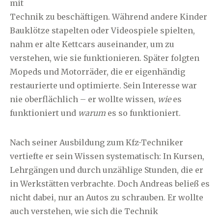
mit
Technik zu beschäftigen. Während andere Kinder
Bauklötze stapelten oder Videospiele spielten,
nahm er alte Kettcars auseinander, um zu
verstehen, wie sie funktionieren. Später folgten
Mopeds und Motorräder, die er eigenhändig
restaurierte und optimierte. Sein Interesse war
nie oberflächlich – er wollte wissen,
wie
es
funktioniert und
warum
es so funktioniert.
Nach seiner Ausbildung zum Kfz-Techniker
vertiefte er sein Wissen systematisch: In Kursen,
Lehrgängen und durch unzählige Stunden, die er
in Werkstätten verbrachte. Doch Andreas beließ es
nicht dabei, nur an Autos zu schrauben. Er wollte
auch verstehen, wie sich die Technik