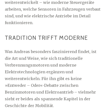
weiterentwickelt – wie moderne Steuergeräte
arbeiten, welche Sensoren in Fahrzeugen verbaut
sind, und wie elektrische Antriebe im Detail
funktionieren.
TRADITION TRIFFT MODERNE
Was Andreas besonders faszinierend findet, ist
die Art und Weise, wie sich traditionelle
Verbrennungsmotoren und moderne
Elektrotechnologien ergänzen und
weiterentwickeln. Für ihn gibt es keine
»Entweder – Oder«-Debatte zwischen
Benzinmotoren und Elektroantrieb – vielmehr
sieht er beides als spannende Kapitel in der
Geschichte der Mobilität.