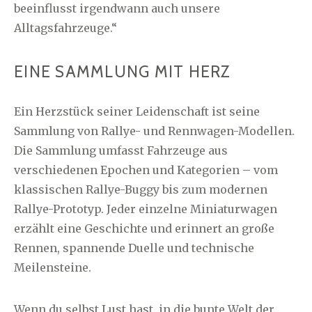
beeinflusst irgendwann auch unsere
Alltagsfahrzeuge.“
EINE SAMMLUNG MIT HERZ
Ein Herzstück seiner Leidenschaft ist seine
Sammlung von Rallye- und Rennwagen-Modellen.
Die Sammlung umfasst Fahrzeuge aus
verschiedenen Epochen und Kategorien – vom
klassischen Rallye-Buggy bis zum modernen
Rallye-Prototyp. Jeder einzelne Miniaturwagen
erzählt eine Geschichte und erinnert an große
Rennen, spannende Duelle und technische
Meilensteine.
Wenn du selbst Lust hast, in die bunte Welt der