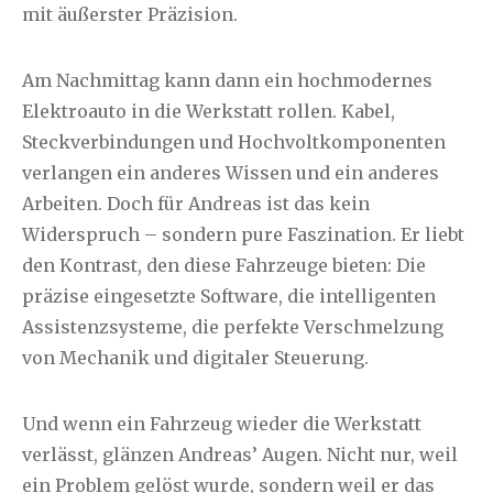
mit äußerster Präzision.
Am Nachmittag kann dann ein hochmodernes
Elektroauto in die Werkstatt rollen. Kabel,
Steckverbindungen und Hochvoltkomponenten
verlangen ein anderes Wissen und ein anderes
Arbeiten. Doch für Andreas ist das kein
Widerspruch – sondern pure Faszination. Er liebt
den Kontrast, den diese Fahrzeuge bieten: Die
präzise eingesetzte Software, die intelligenten
Assistenzsysteme, die perfekte Verschmelzung
von Mechanik und digitaler Steuerung.
Und wenn ein Fahrzeug wieder die Werkstatt
verlässt, glänzen Andreas’ Augen. Nicht nur, weil
ein Problem gelöst wurde, sondern weil er das