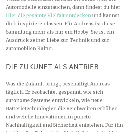
Automodelle einzutauchen, dann findest du hier
Hier die gesamte Vielfalt entdecken
und kannst
dich inspirieren lassen. Für Andreas ist diese
Sammlung mehr als nur ein Hobby: Sie ist ein
Ausdruck seiner Liebe zur Technik und zur
automobilen Kultur.
DIE ZUKUNFT ALS ANTRIEB
Was die Zukunft bringt, beschäftigt Andreas
täglich. Er beobachtet gespannt, wie sich
autonome Systeme entwickeln, wie neue
Batterietechnologien die Reichweiten erhöhen
und welche Innovationen in puncto
Nachhaltigkeit und Sicherheit entstehen. Für ihn