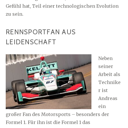
Gefühl hat, Teil einer technologischen Evolution
zu sein.
RENNSPORTFAN AUS
LEIDENSCHAFT
Neben
seiner
Arbeit als
Technike
r ist
Andreas
ein
großer Fan des Motorsports – besonders der
Formel 1. Für ihn ist die Formel 1 das