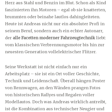
Herz aus Stahl und Benzin im Blut. Schon als Kind
faszinierten ihn Motoren – egal ob sie knatterten,
brummten oder beinahe lautlos dahingleiteten.
Heute ist Andreas nicht nur ein absoluter Profi in
seinem Beruf, sondern auch ein echter Autonarr,
der
alle Facetten moderner Fahrzeugtechnik
liebt:
vom klassischen Verbrennungsmotor bis hin zur
neuesten Generation vollelektrischer Flitzer.
Seine Werkstatt ist nicht einfach nur ein
Arbeitsplatz – sie ist ein Ort voller Geschichte,
Technik und Leidenschaft. Überall hängen Poster
von Rennwagen, an den Wänden prangen Fotos
von historischen Rallyes und Regalen voller
Modellautos. Doch was Andreas wirklich antreibt,
ist die Kombination aus technischer Neugier und