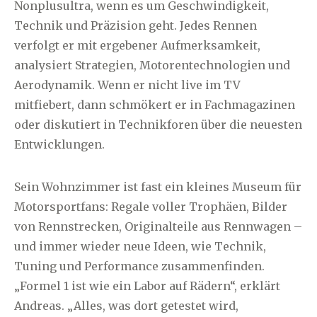
Nonplusultra, wenn es um Geschwindigkeit,
Technik und Präzision geht. Jedes Rennen
verfolgt er mit ergebener Aufmerksamkeit,
analysiert Strategien, Motorentechnologien und
Aerodynamik. Wenn er nicht live im TV
mitfiebert, dann schmökert er in Fachmagazinen
oder diskutiert in Technikforen über die neuesten
Entwicklungen.
Sein Wohnzimmer ist fast ein kleines Museum für
Motorsportfans: Regale voller Trophäen, Bilder
von Rennstrecken, Originalteile aus Rennwagen –
und immer wieder neue Ideen, wie Technik,
Tuning und Performance zusammenfinden.
„Formel 1 ist wie ein Labor auf Rädern“, erklärt
Andreas. „Alles, was dort getestet wird,