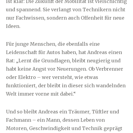
ist klar: Die Zukunft der Mobilität ist vielschichtig
und spannend. Sie verlangt von Technikern nicht
nur Fachwissen, sondern auch Offenheit für neue
Ideen.
Für junge Menschen, die ebenfalls eine
Leidenschaft für Autos haben, hat Andreas einen
Rat: „Lernt die Grundlagen, bleibt neugierig und
habt keine Angst vor Neuerungen. Ob Verbrenner
oder Elektro – wer versteht, wie etwas
funktioniert, der bleibt in dieser sich wandelnden
Welt immer vorne mit dabei.“
Und so bleibt Andreas ein Träumer, Tüftler und
Fachmann – ein Mann, dessen Leben von
Motoren, Geschwindigkeit und Technik geprägt